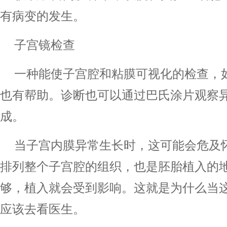
有病变的发生。
子宫镜检查
一种能使子宫腔和粘膜可视化的检查，
也有帮助。诊断也可以通过巴氏涂片观察
成。
当子宫内膜异常生长时，这可能会危及
排列整个子宫腔的组织，也是胚胎植入的
够，植入就会受到影响。这就是为什么当
应该去看医生。