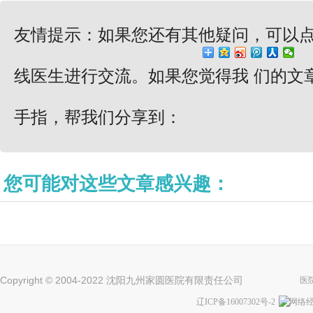
友情提示：如果您还有其他疑问，可以
线医生进行交流。如果您觉得我 们的文
手指，帮我们分享到：
您可能对这些文章感兴趣：
Copyright © 2004-2022 沈阳九州家圆医院有限责任公司
医
辽ICP备16007302号-2