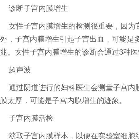
诊断子宫内膜增生
女性子宫内膜增生的检测很重要，因为
外，子宫内膜增生引起子宫出血，可能是
兆。女性子宫内膜增生的诊断会通过3种医
超声波
通过阴道进行的妇科医生会测量子宫内
膜太厚，可能是子宫内膜增生的迹象。
子宫内膜活检
获取子宫内膜样本，以便在实验室细胞