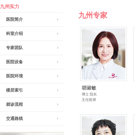
九州实力
九州专家
医院简介
科室介绍
专家团队
医院设备
医院环境
胡淑敏
楼层索引
博士 院长
主任医师
就诊流程
交通路线