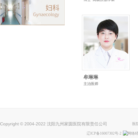
牟琳琳
主治医师
Copyright © 2004-2022 沈阳九州家圆医院有限责任公司
医
辽ICP备16007302号-2