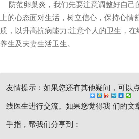
防范卵巢炎，我们先要注意调整好自己
上的心态面对生活，树立信心，保持心情
质，以升高抗病能力;注意个人的卫生，在
养生及夫妻生活卫生。
友情提示：如果您还有其他疑问，可以
线医生进行交流。如果您觉得我 们的文
手指，帮我们分享到：