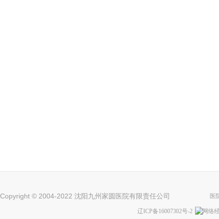
Copyright © 2004-2022 沈阳九州家圆医院有限责任公司
医
辽ICP备16007302号-2