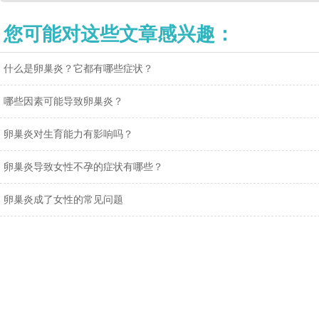
您可能对这些文章感兴趣：
什么是卵巢炎？它都有哪些症状？
哪些因素可能导致卵巢炎？
卵巢炎对生育能力有影响吗？
卵巢炎导致女性不孕的症状有哪些？
卵巢炎成了女性的常见问题